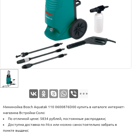
Оплата
Доставка
Услуги
Возврат
обмен
Акции
Контакты
Минимойка Bosch Aquatak 110 0600876D00 купить в каталоге интернет-
магазина Встройка-Соло:
По отличной цене: 5834 рублей, постоянные распродажи;
Доступна доставка по Мск или можно самостоятельно забрать в
пункте выдачи;