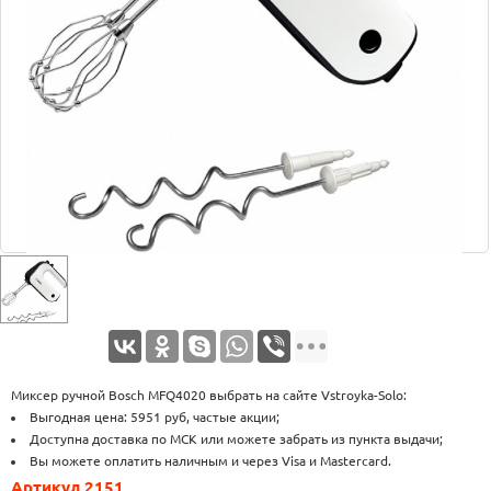
Оплата
Доставка
Услуги
Возврат
обмен
Акции
Контакты
Миксер ручной Bosch MFQ4020 выбрать на сайте Vstroyka-Solo:
Выгодная цена: 5951 руб, частые акции;
Доступна доставка по МСК или можете забрать из пункта выдачи;
Вы можете оплатить наличным и через Visa и Mastercard.
Артикул 2151