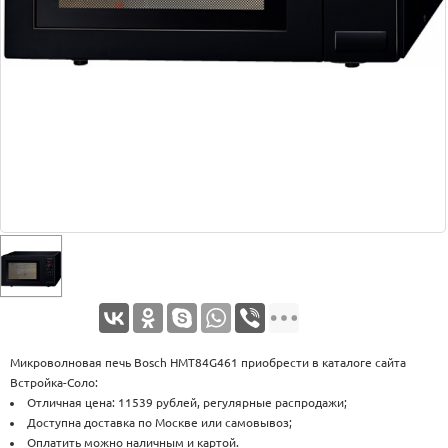
Оплата
Доставка
Услуги
Возврат
обмен
Акции
Контакты
Микроволновая печь Bosch HMT84G461 приобрести в каталоге сайта
Встройка-Соло:
Отличная цена: 11539 рублей, регулярные распродажи;
Доступна доставка по Москве или самовывоз;
Оплатить можно наличным и картой.