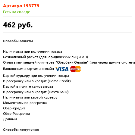
Артикул 193779
Есть на складе
462
руб.
Способы оплаты
Наличными при получении товара
Безналичный расчет (для юридических лиц и ИП)
Оплата квитанцией или через "Сбербанк Онлайн" (или через другие систем
Банковскими картами онлайн
Картой курьеру при получении товара
В рассрочку или в кредит (Home Credit)
Картой в пункте самовывоза
В рассрочку или в кредит (Почта Банк)
Наличными или картой курьеру
Моментальная рассрочка
Сбер-Кредит
Сбер-Рассрочка
Долями
Способы получения