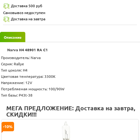
Доставка 500 руб
Самовывоз недоступен
Доставка на завтра
Описание
Narva Н4 48901 RA C1
Производитель: Narva
Серия: Rallye
Тип цоколя: H4
Цветовая температура: 3300K
Напряжение: 12V
Потребляемая мощность: 100/90W
Тип базы: P43t-38
МЕГА ПРЕДЛОЖЕНИЕ: Доставка на завтра,
СКИДКИ!!!
-10%