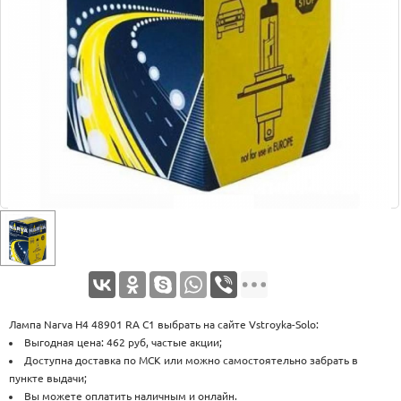
Оплата
Доставка
Услуги
Возврат
обмен
Акции
Контакты
Лампа Narva Н4 48901 RA C1 выбрать на сайте Vstroyka-Solo:
Выгодная цена: 462 руб, частые акции;
Доступна доставка по МСК или можно самостоятельно забрать в
пункте выдачи;
Вы можете оплатить наличным и онлайн.