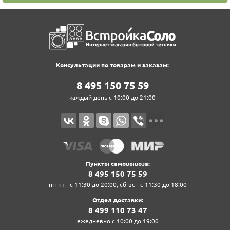
Консультации по товарам и заказам:
8‍ 4‍9‍5‍ 1‍5‍0‍ 7‍5‍ 5‍9‍
каждый день с 10:00 до 21:00
Пункты самовывоза:
8‍ 4‍9‍5‍ 1‍5‍0‍ 7‍5‍ 5‍9‍
пн-пт - с 11:30 до 20:00, сб-вс - с 11:30 до 18:00
Отдел доставки:
8‍ 4‍9‍9‍ 1‍1‍0‍ 7‍3‍ 4‍7‍
ежедневно с 10:00 до 19:00