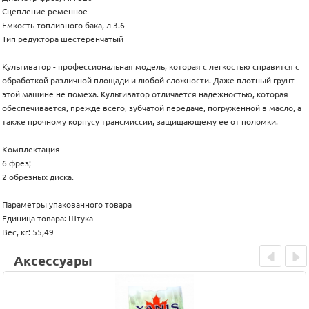
Сцепление ременное
Емкость топливного бака, л 3.6
Тип редуктора шестеренчатый
Культиватор - профессиональная модель, которая с легкостью справится с
обработкой различной площади и любой сложности. Даже плотный грунт
этой машине не помеха. Культиватор отличается надежностью, которая
обеспечивается, прежде всего, зубчатой передаче, погруженной в масло, а
также прочному корпусу трансмиссии, защищающему ее от поломки.
Комплектация
6 фрез;
2 обрезных диска.
Параметры упакованного товара
Единица товара: Штука
Вес, кг: 55,49
Аксессуары
Prev
Next