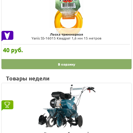
Леска триммерная
Yanis SS-16015 Квадрат 1,6 мм 15 метров
40
руб.
В корзину
Товары недели