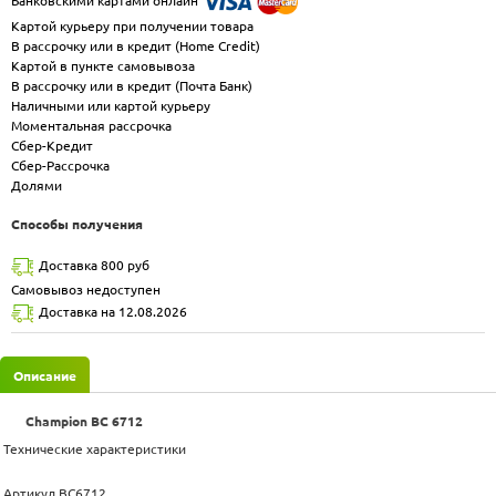
Банковскими картами онлайн
Картой курьеру при получении товара
В рассрочку или в кредит (Home Credit)
Картой в пункте самовывоза
В рассрочку или в кредит (Почта Банк)
Наличными или картой курьеру
Моментальная рассрочка
Сбер-Кредит
Сбер-Рассрочка
Долями
Способы получения
Доставка 800 руб
Самовывоз недоступен
Доставка на 12.08.2026
Описание
Champion BC 6712
Технические характеристики
Артикул BC6712