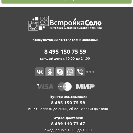
Консультации по товарам и заказам:
8‍ 4‍9‍5‍ 1‍5‍0‍ 7‍5‍ 5‍9‍
каждый день с 10:00 до 21:00
Пункты самовывоза:
8‍ 4‍9‍5‍ 1‍5‍0‍ 7‍5‍ 5‍9‍
пн-пт - с 11:30 до 20:00, сб-вс - с 11:30 до 18:00
Отдел доставки:
8‍ 4‍9‍9‍ 1‍1‍0‍ 7‍3‍ 4‍7‍
ежедневно с 10:00 до 19:00