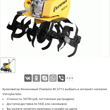
Оплата
Доставка
Услуги
Возврат
обмен
Акции
Контакты
Культиватор бензиновый Champion BC 6712 выбрать в интернет-магазине
Vstroyka-Solo:
Стоимость: 30790 руб, постоянные распродажи;
Доступна доставка по МСК или самовывоз;
Вы можете оплатить наличным и онлайн по карте.