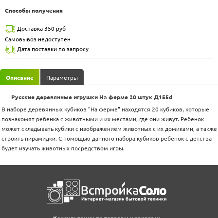
Способы получения
Доставка 350 руб
Самовывоз недоступен
Дата поставки по запросу
Описание
Параметры
Русские деревянные игрушки На ферме 20 штук Д155d
В наборе деревянных кубиков "На ферме" находятся 20 кубиков, которые
познакомят ребенка с животными и их местами, где они живут. Ребенок
может складывать кубики с изображением животных с их домиками, а также
строить пирамидки. С помощью данного набора кубиков ребенок с детства
будет изучать животных посредством игры.