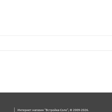
Интернет магазин "Встройка-Соло", © 2009-2026.