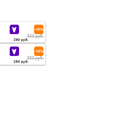
-10%
322 руб.
290
руб.
-10%
322 руб.
290
руб.