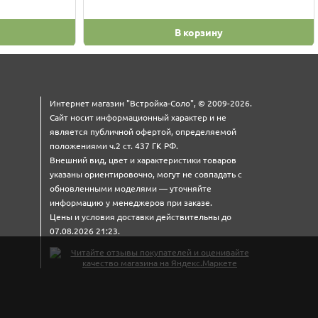
В корзину
Интернет магазин "Встройка-Соло", © 2009-2026.
Сайт носит информационный характер и не
является публичной офертой, определяемой
положениями ч.2 ст. 437 ГК РФ.
Внешний вид, цвет и характеристики товаров
указаны ориентировочно, могут не совпадать с
обновленными моделями — уточняйте
информацию у менеджеров при заказе.
Цены и условия доставки действительны до
07.08.2026 21:23.