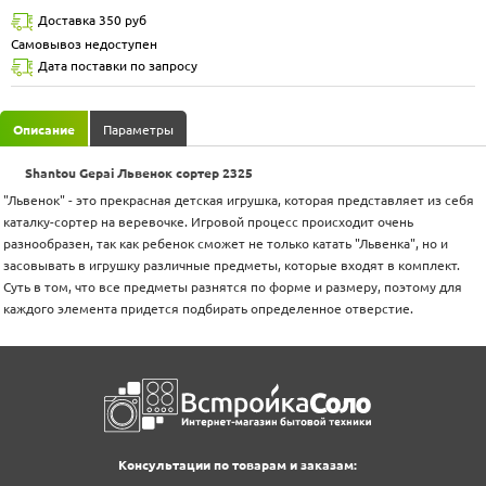
Доставка 350 руб
Самовывоз недоступен
Дата поставки по запросу
Описание
Параметры
Shantou Gepai Львенок сортер 2325
"Львенок" - это прекрасная детская игрушка, которая представляет из себя
каталку-сортер на веревочке. Игровой процесс происходит очень
разнообразен, так как ребенок сможет не только катать "Львенка", но и
засовывать в игрушку различные предметы, которые входят в комплект.
Суть в том, что все предметы разнятся по форме и размеру, поэтому для
каждого элемента придется подбирать определенное отверстие.
Консультации по товарам и заказам: