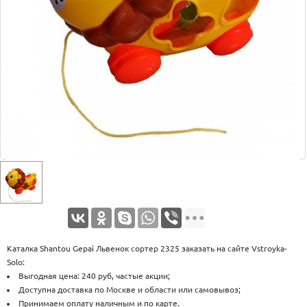
Оплата
Доставка
Услуги
Возврат
обмен
Акции
Контакты
Каталка Shantou Gepai Львенок сортер 2325 заказать на сайте Vstroyka-
Solo:
Выгодная цена: 240 руб, частые акции;
Доступна доставка по Москве и области или самовывоз;
Принимаем оплату наличным и по карте.