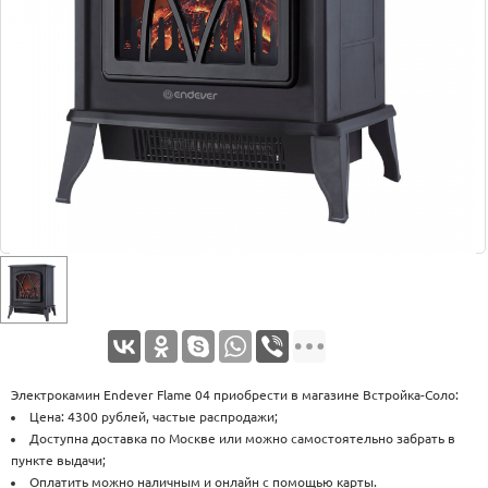
Оплата
Доставка
Услуги
Возврат
обмен
Акции
Контакты
Электрокамин Endever Flame 04 приобрести в магазине Встройка-Соло:
Цена: 4300 рублей, частые распродажи;
Доступна доставка по Москве или можно самостоятельно забрать в
пункте выдачи;
Оплатить можно наличным и онлайн с помощью карты.