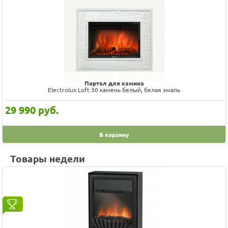
Портал для камина
Electrolux Loft 30 камень белый, белая эмаль
29 990
руб.
В корзину
Товары недели