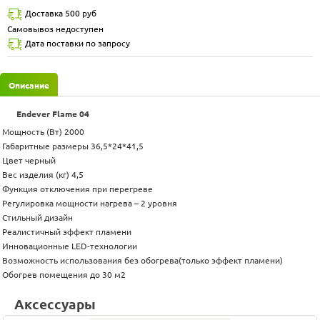
Доставка 500 руб
Самовывоз недоступен
Дата поставки по запросу
Описание
Endever Flame 04
Мощность (Вт) 2000
Габаритные размеры 36,5*24*41,5
Цвет черный
Вес изделия (кг) 4,5
Функция отключения при перегреве
Регулировка мощности нагрева – 2 уровня
Стильный дизайн
Реалистичный эффект пламени
Инновационные LED-технологии
Возможность использования без обогрева(только эффект пламени)
Обогрев помещения до 30 м2
Аксессуары