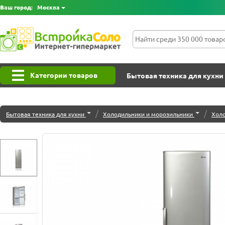
Ваш город:
Москва
Категории товаров
Бытовая техника для кухни
/
/
Бытовая техника для кухни
Холодильники и морозильники
Хол