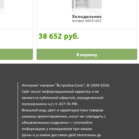
Холодильник
Атлант 6025-031
38 652
руб.
В корзину
Интернет магазин "Встройка-Соло", © 2009-2026.
Сайт носит информационный характер и не
является публичной офертой, определяемой
положениями ч.2 ст. 437 ГК РФ.
Внешний вид, цвет и характеристики товаров
указаны ориентировочно, могут не совпадать с
обновленными моделями — уточняйте
информацию у менеджеров при заказе.
Цены и условия доставки действительны до