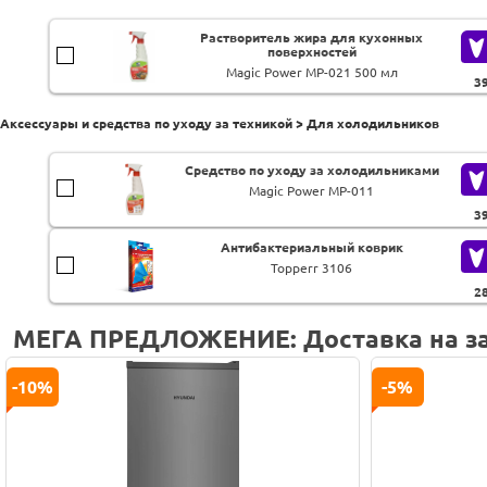
Растворитель жира для кухонных
поверхностей
Magic Power MP-021 500 мл
3
Аксессуары и средства по уходу за техникой > Для холодильников
Средство по уходу за холодильниками
Magic Power MP-011
3
Антибактериальный коврик
Topperr 3106
2
МЕГА ПРЕДЛОЖЕНИЕ: Доставка на за
-7%
-6%