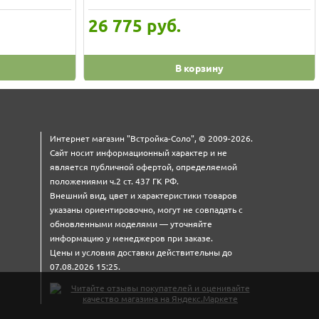
26 775
руб.
В корзину
Интернет магазин "Встройка-Соло", © 2009-2026.
Сайт носит информационный характер и не
является публичной офертой, определяемой
положениями ч.2 ст. 437 ГК РФ.
Внешний вид, цвет и характеристики товаров
указаны ориентировочно, могут не совпадать с
обновленными моделями — уточняйте
информацию у менеджеров при заказе.
Цены и условия доставки действительны до
07.08.2026 15:25.