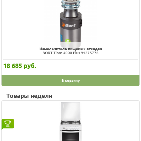
Измельчитель пищевых отходов
BORT Titan 4000 Plus 91275776
18 685
руб.
В корзину
Товары недели