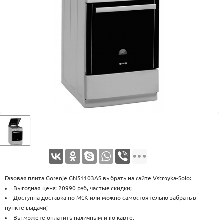
Оплата
Доставка
Услуги
Возврат
обмен
Акции
Контакты
Газовая плита Gorenje GN51103AS выбрать на сайте Vstroyka-Solo:
Выгодная цена: 20990 руб, частые скидки;
Доступна доставка по МСК или можно самостоятельно забрать в
пункте выдачи;
Вы можете оплатить наличным и по карте.