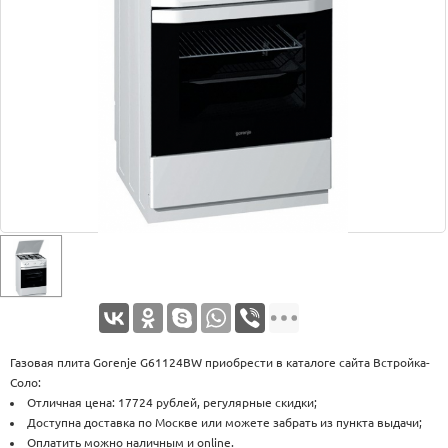
Оплата
Доставка
Услуги
Возврат
обмен
Акции
Контакты
Газовая плита Gorenje G61124BW приобрести в каталоге сайта Встройка-
Соло:
Отличная цена: 17724 рублей, регулярные скидки;
Доступна доставка по Москве или можете забрать из пункта выдачи;
Оплатить можно наличным и online.