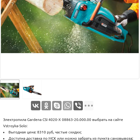
Оплата
Доставка
Услуги
Возврат
обмен
Акции
Контакты
Электропила Gardena CSI 4020-X 08863-20.000.00 выбрать на сайте
Vstroyka-Solo:
Выгодная цена: 8310 руб, частые скидки;
Доступна доставка по МСК или можно забрать из пункта самовывоза;