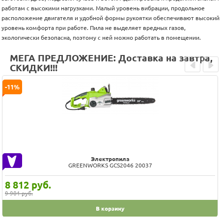
работам с высокими нагрузками. Малый уровень вибрации, продольное
расположение двигателя и удобной формы рукоятки обеспечивают высокий
уровень комфорта при работе. Пила не выделяет вредных газов,
экологически безопасна, поэтому с ней можно работать в помещении.
МЕГА ПРЕДЛОЖЕНИЕ: Доставка на завтра,
СКИДКИ!!!
Prev
Next
-11%
Электропила
GREENWORKS GCS2046 20037
8 812
руб.
9 901 руб.
В корзину