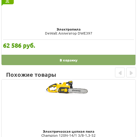
Электропила
DeWalt Аллигатор DWE397
62 586
руб.
В корзину
Похожие товары
Prev
Next
Электрическая цепная пила
Champion 120N-14/1 3/8-1,3-52