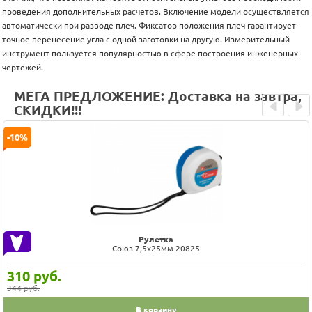
проведения дополнительных расчетов. Включение модели осуществляется
автоматически при разводе плеч. Фиксатор положения плеч гарантирует
точное перенесение угла с одной заготовки на другую. Измерительный
инструмент пользуется популярностью в сфере построения инженерных
чертежей.
МЕГА ПРЕДЛОЖЕНИЕ: Доставка на завтра,
СКИДКИ!!!
Prev
Next
-10%
Рулетка
Союз 7,5x25мм 20825
310
руб.
344 руб.
В корзину