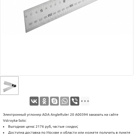
Оплата
Доставка
Услуги
Возврат
обмен
Акции
Контакты
Электронный угломер ADA AngleRuler 20 А00394 заказать на сайте
Vstroyka-Solo:
Выгодная цена: 2176 руб, частые скидки;
Доступна доставка по Москве и области или можете получить в пункте