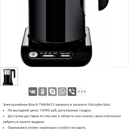
Оплата
Доставка
Услуги
Возврат
обмен
Акции
Контакты
Электрочайник Bosch TWK8613 заказать в каталоге Vstroyka-Solo:
По выгодной цене: 15990 руб, регулярные скидки;
Доступна доставка по Москве и области или можно самостоятельно
забрать в пункте выдачи;
Принимаем оплату наличным и online по карте.