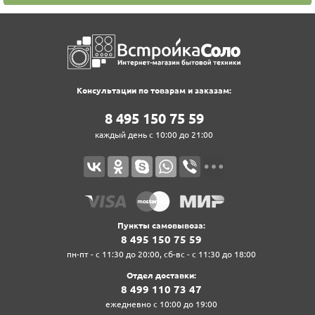
Консультации по товарам и заказам:
8‍ 4‍9‍5‍ 1‍5‍0‍ 7‍5‍ 5‍9‍
каждый день с 10:00 до 21:00
Пункты самовывоза:
8‍ 4‍9‍5‍ 1‍5‍0‍ 7‍5‍ 5‍9‍
пн-пт - с 11:30 до 20:00, сб-вс - с 11:30 до 18:00
Отдел доставки:
8‍ 4‍9‍9‍ 1‍1‍0‍ 7‍3‍ 4‍7‍
ежедневно с 10:00 до 19:00