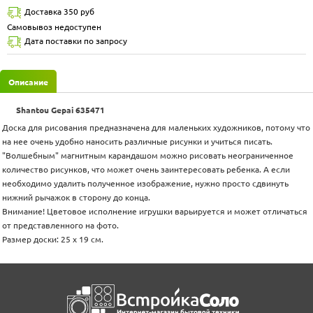
Доставка 350 руб
Самовывоз недоступен
Дата поставки по запросу
Описание
Shantou Gepai 635471
Доска для рисования предназначена для маленьких художников, потому что
на нее очень удобно наносить различные рисунки и учиться писать.
"Волшебным" магнитным карандашом можно рисовать неограниченное
количество рисунков, что может очень заинтересовать ребенка. А если
необходимо удалить полученное изображение, нужно просто сдвинуть
нижний рычажок в сторону до конца.
Внимание! Цветовое исполнение игрушки варьируется и может отличаться
от представленного на фото.
Размер доски: 25 x 19 см.