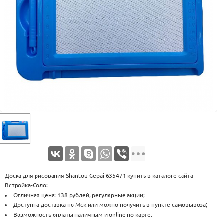
Оплата
Доставка
Услуги
Возврат
обмен
Акции
Контакты
Доска для рисования Shantou Gepai 635471 купить в каталоге сайта
Встройка-Соло:
Отличная цена: 138 рублей, регулярные акции;
Доступна доставка по Мск или можно получить в пункте самовывоза;
Возможность оплаты наличным и online по карте.