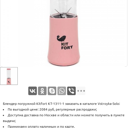
Оплата
Доставка
Услуги
Возврат
обмен
Акции
Контакты
Блендер погружной Kitfort КТ-1311-1 заказать в каталоге Vstroyka-Solo:
По выгодной цене: 2084 руб, регулярные распродажи;
Доступна доставка по Москве и области или можете получить в пункте
выдачи;
Принимаем оплату наличным и по карте.