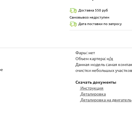
Доставка 550 руб
Самовывоз недоступен
Дата поставки по запросу
Фары: нет
Объем картера: н/д
Данная модель самая компак
ое
очистки небольшых участков
Скачать документы
Инструкция
Деталировка
Деталировка на двигатель