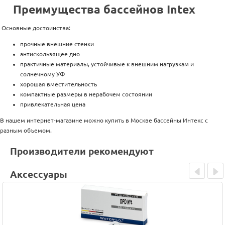
Преимущества бассейнов Intex
Основные достоинства:
прочные внешние стенки
антискользящее дно
практичные материалы, устойчивые к внешним нагрузкам и
солнечному УФ
хорошая вместительность
компактные размеры в нерабочем состоянии
привлекательная цена
В нашем интернет-магазине можно купить в Москве бассейны Интекс с
разным объемом.
Производители рекомендуют
Аксессуары
Prev
Next