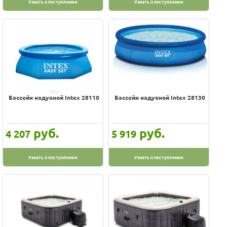
Узнать о поступлении
Узнать о поступлении
Бассейн надувной Intex 28110
Бассейн надувной Intex 28130
руб.
руб.
4 207
5 919
Узнать о поступлении
Узнать о поступлении