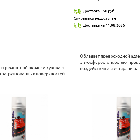
Доставка 350 руб
Самовывоз недоступен
Доставка на 11.08.2026
Обладает превосходной адг
атмосферостойкостью, прекр
я ремонтной окраски кузова и
воздействиям и истиранию.
о загрунтованных поверхностей.