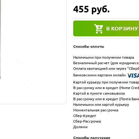
455
руб.
В КОРЗИНУ
Способы оплаты
Наличными при получении товара
Безналичный расчет (для юридическ
Оплата квитанцией или через "Сберб
Банковскими картами онлайн
Картой курьеру при получении това
В рассрочку или в кредит (Home Cred
Картой в пункте самовывоза
В рассрочку или в кредит (Почта Бан
Наличными или картой курьеру
Моментальная рассрочка
Сбер-Кредит
Сбер-Рассрочка
Долями
Способы получения