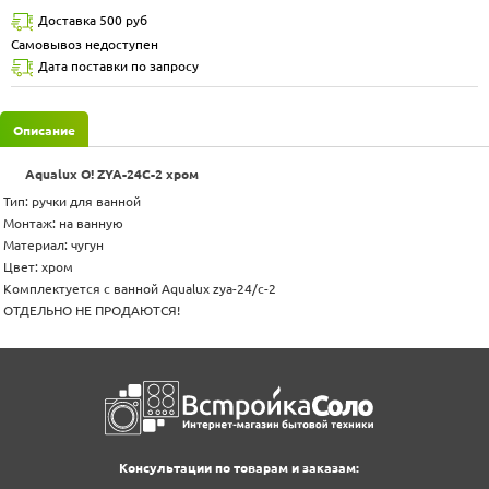
Доставка 500 руб
Самовывоз недоступен
Дата поставки по запросу
Описание
Aqualux O! ZYA-24C-2 хром
Тип: ручки для ванной
Монтаж: на ванную
Материал: чугун
Цвет: хром
Комплектуется с ванной Aqualux zya-24/c-2
ОТДЕЛЬНО НЕ ПРОДАЮТСЯ!
Консультации по товарам и заказам: