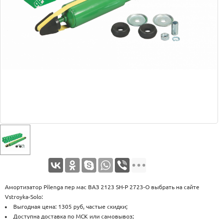
Оплата
Доставка
Услуги
Возврат
обмен
Акции
Контакты
Амортизатор Pilenga пер мас ВАЗ 2123 SH-P 2723-O выбрать на сайте
Vstroyka-Solo:
Выгодная цена: 1305 руб, частые скидки;
Доступна доставка по МСК или самовывоз;