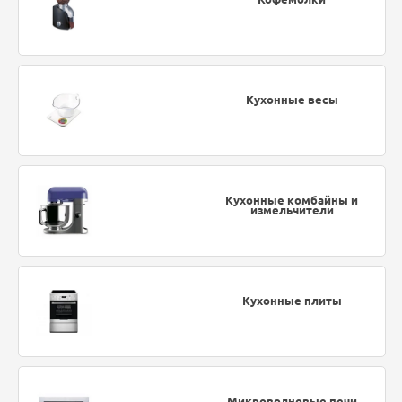
Кухонные весы
Кухонные комбайны и
измельчители
Кухонные плиты
Микроволновые печи