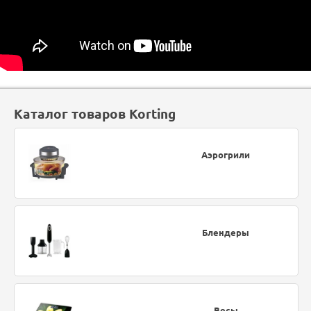
Каталог товаров Korting
Аэрогрили
Блендеры
Весы