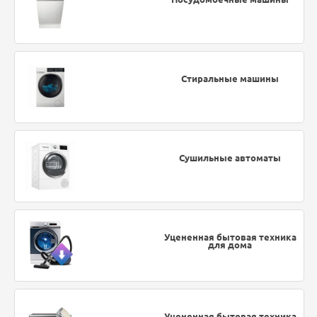
Стиральные машины
Сушильные автоматы
Уцененная бытовая техника
для дома
Уцененная бытовая техника