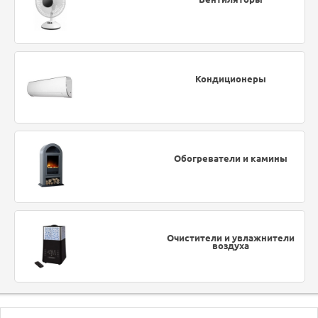
Кондиционеры
Обогреватели и камины
Очистители и увлажнители
воздуха