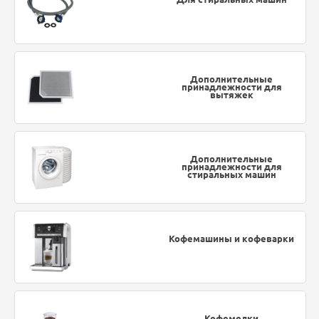
Дополнительные
принадлежности для
вытяжек
Дополнительные
принадлежности для
стиральных машин
Кофемашины и кофеварки
Кофемолки