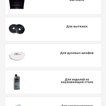
Для вытяжек
Для духовых шкафов
Для изделий из
нержавеющей стали
Для кондиционеров