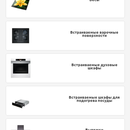
Встраиваемые варочные
поверхности
Встраиваемые духовые
шкафы
Встраиваемые шкафы для
подогрева посуды
Вытяжки