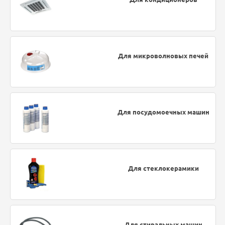
Для микроволновых печей
Для посудомоечных машин
Для стеклокерамики
Для стиральных машин