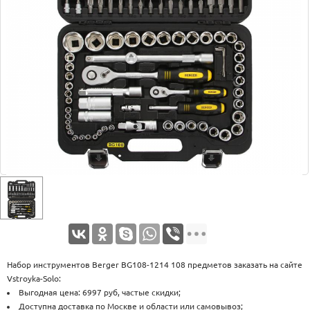
Оплата
Доставка
Услуги
Возврат
обмен
Акции
Контакты
Набор инструментов Berger BG108-1214 108 предметов заказать на сайте
Vstroyka-Solo:
Выгодная цена: 6997 руб, частые скидки;
Доступна доставка по Москве и области или самовывоз;