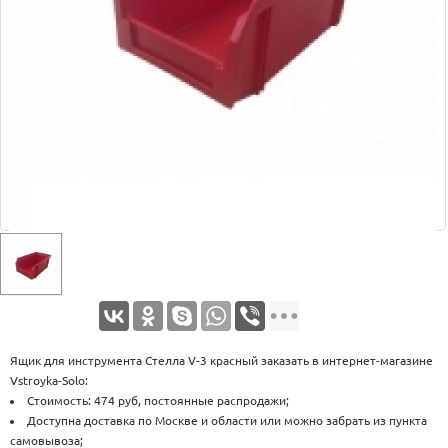
Оплата
Доставка
Услуги
Возврат
обмен
Акции
Контакты
Ящик для инструмента Стелла V-3 красный заказать в интернет-магазине
Vstroyka-Solo:
Стоимость: 474 руб, постоянные распродажи;
Доступна доставка по Москве и области или можно забрать из пункта
самовывоза;