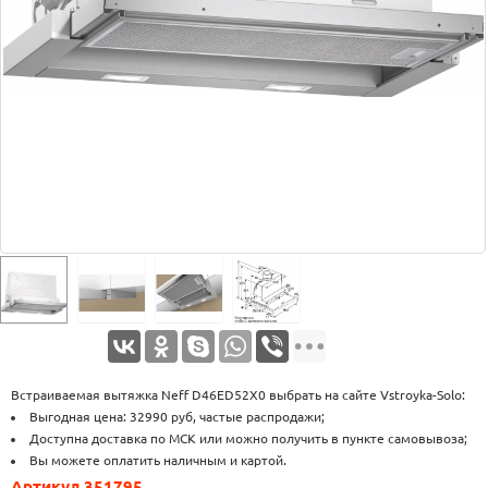
Оплата
Доставка
Услуги
Возврат
обмен
Акции
Контакты
Встраиваемая вытяжка Neff D46ED52X0 выбрать на сайте Vstroyka-Solo:
Выгодная цена: 32990 руб, частые распродажи;
Доступна доставка по МСК или можно получить в пункте самовывоза;
Вы можете оплатить наличным и картой.
Артикул 351795