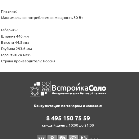
Питание:
Максимальная потребляемая мощность 30 Вт
Габариты:
Ширина 440 мм
Высота 44.5 мм
Глубина 293.6 мм
Гарантия 24 мес.
Страна производитель: Россия
Консультации по товарам и заказам:
8‍ 4‍9‍5‍ 1‍5‍0‍ 7‍5‍ 5‍9‍
каждый день с 10:00 до 21:00