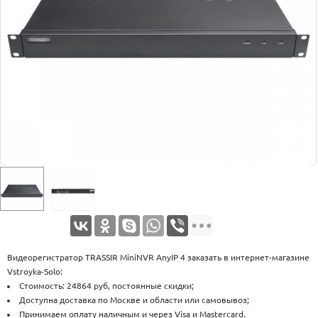
Оплата
Доставка
Услуги
Возврат
обмен
Акции
Контакты
Видеорегистратор TRASSIR MiniNVR AnyIP 4 заказать в интернет-магазине
Vstroyka-Solo:
Стоимость: 24864 руб, постоянные скидки;
Доступна доставка по Москве и области или самовывоз;
Принимаем оплату наличным и через Visa и Mastercard.