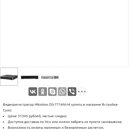
Оплата
Доставка
Услуги
Возврат
обмен
Акции
Контакты
Видеорегистратор Hikvision DS-7716NI-I4 купить в магазине Встройка-
Соло:
Цена: 31345 рублей, частые скидки;
Доступна доставка по Мск или можно забрать из пункта самовывоза;
Возможность оплаты наличным и безналичным расчетом.