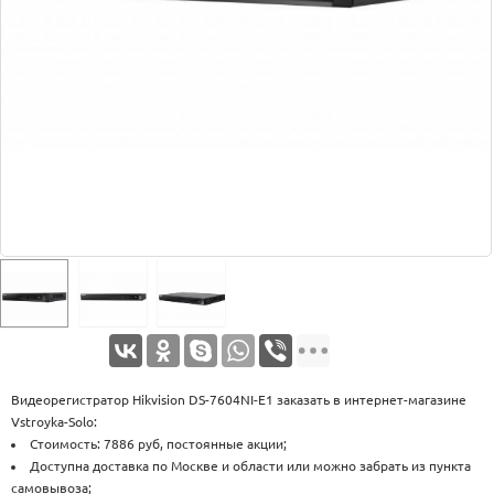
Оплата
Доставка
Услуги
Возврат
обмен
Акции
Контакты
Видеорегистратор Hikvision DS-7604NI-E1 заказать в интернет-магазине
Vstroyka-Solo:
Стоимость: 7886 руб, постоянные акции;
Доступна доставка по Москве и области или можно забрать из пункта
самовывоза;