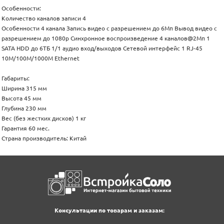
Особенности:
Количество каналов записи 4
Особенности 4 канала Запись видео с разрешением до 6Мп Вывод видео с
разрешением до 1080р Синхронное воспроизведение 4 каналов@2Мп 1
SATA HDD до 6ТБ 1/1 аудио вход/выходов Сетевой интерфейс 1 RJ-45
10M/100M/1000M Ethernet
Габариты:
Ширина 315 мм
Высота 45 мм
Глубина 230 мм
Вес (без жестких дисков) 1 кг
Гарантия 60 мес.
Страна производитель: Китай
Консультации по товарам и заказам: