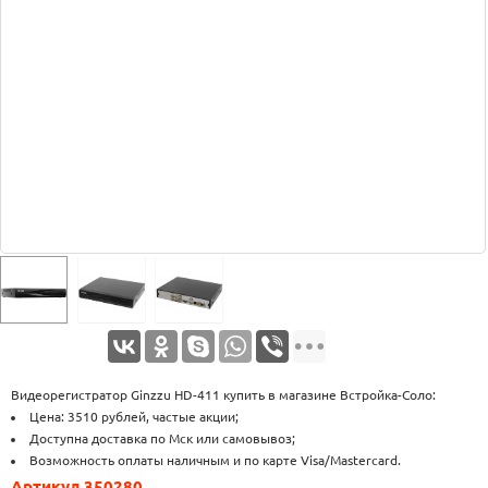
Оплата
Доставка
Услуги
Возврат
обмен
Акции
Контакты
Видеорегистратор Ginzzu HD-411 купить в магазине Встройка-Соло:
Цена: 3510 рублей, частые акции;
Доступна доставка по Мск или самовывоз;
Возможность оплаты наличным и по карте Visa/Mastercard.
Артикул 350280