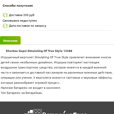
Способы получения
Доставка 350 руб
Самовывоз недоступен
Дата поставки по запросу
Описание
Shantou Gepai Simulating Of True Style 13286
Игрушечный вертолет Simulating Of True Style привлечет внимание многих
детей своим необычным дизайном. Игрушка повторяет настоящее
воздушное транспортное средство, которое имеется в каждой военной
части и занимается доставкой пассажиров на различные военные действия,
операции или учения. У вертолета имеются световые и звуковые эффекты,
которые разнообразят игровой процесс.
Наличие батареек: не входят в комплект.
Тип батареек: на батарейках.