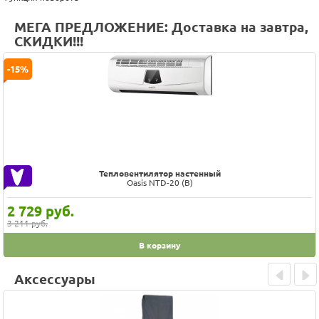
МЕГА ПРЕДЛОЖЕНИЕ: Доставка на завтра,
СКИДКИ!!!
-15%
Тепловентилятор настенный
Oasis NTD-20 (B)
2 729
руб.
3 211 руб.
В корзину
Аксессуары
Prev
Next