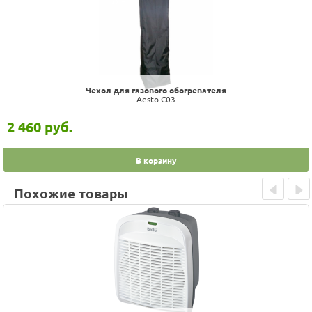
Чехол для газового обогревателя
Aesto C03
2 460
руб.
В корзину
Похожие товары
Prev
Next