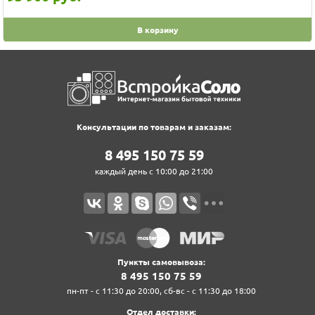
В корзину
Консультации по товарам и заказам:
8‍ 4‍9‍5‍ 1‍5‍0‍ 7‍5‍ 5‍9‍
каждый день с 10:00 до 21:00
Пункты самовывоза:
8‍ 4‍9‍5‍ 1‍5‍0‍ 7‍5‍ 5‍9‍
пн-пт - с 11:30 до 20:00, сб-вс - с 11:30 до 18:00
Отдел доставки: