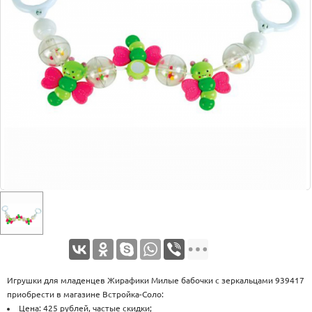
Оплата
Доставка
Услуги
Возврат
обмен
Акции
Контакты
Игрушки для младенцев Жирафики Милые бабочки с зеркальцами 939417
приобрести в магазине Встройка-Соло:
Цена: 425 рублей, частые скидки;