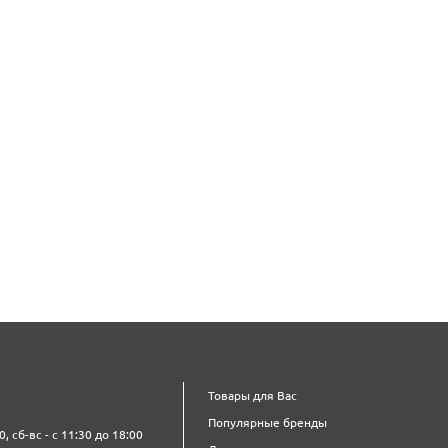
Товары для Вас
Популярные бренды
0, сб-вс - с 11:30 до 18:00