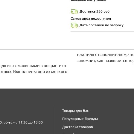
Доставка 350 руб
Самовывоз недоступен
Дата поставки по запросу
текстиля с наполнителем, чт
запомнит, как называется то
для игр с малышами в возрасте от
вотных. Выполнены они из мягкого
Товары для Вас
Популярные бренды
0, сб-вс - с 11:30 до 18:00
Доставка товаров