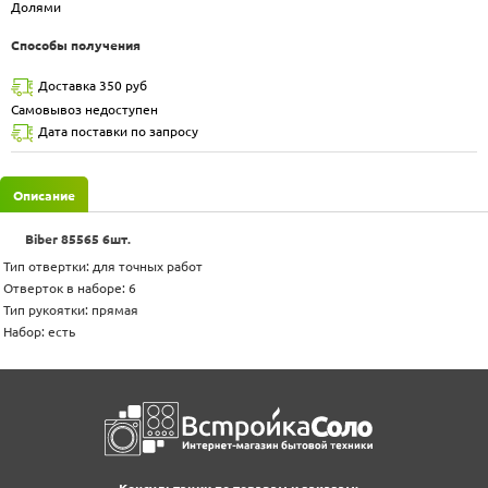
Долями
Способы получения
Доставка 350 руб
Самовывоз недоступен
Дата поставки по запросу
Описание
Biber 85565 6шт.
Тип отвертки: для точных работ
Отверток в наборе: 6
Тип рукоятки: прямая
Набор: есть