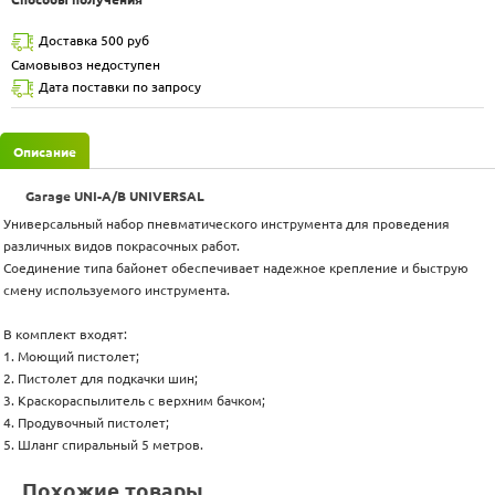
Доставка 500 руб
Самовывоз недоступен
Дата поставки по запросу
Описание
Garage UNI-A/B UNIVERSAL
Универсальный набор пневматического инструмента для проведения
различных видов покрасочных работ.
Соединение типа байонет обеспечивает надежное крепление и быструю
смену используемого инструмента.
В комплект входят:
1. Моющий пистолет;
2. Пистолет для подкачки шин;
3. Краскораспылитель с верхним бачком;
4. Продувочный пистолет;
5. Шланг спиральный 5 метров.
Похожие товары