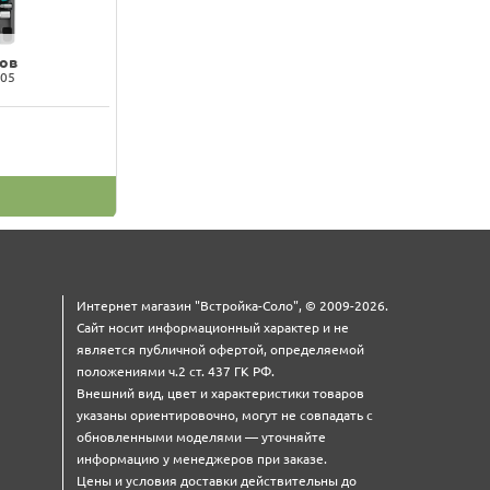
ов
105
Интернет магазин "Встройка-Соло", © 2009-2026.
Сайт носит информационный характер и не
является публичной офертой, определяемой
положениями ч.2 ст. 437 ГК РФ.
Внешний вид, цвет и характеристики товаров
указаны ориентировочно, могут не совпадать с
обновленными моделями — уточняйте
информацию у менеджеров при заказе.
Цены и условия доставки действительны до