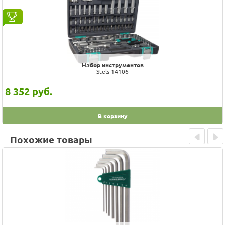
Набор инструментов
Stels 14106
8 352
руб.
В корзину
Похожие товары
Prev
Next