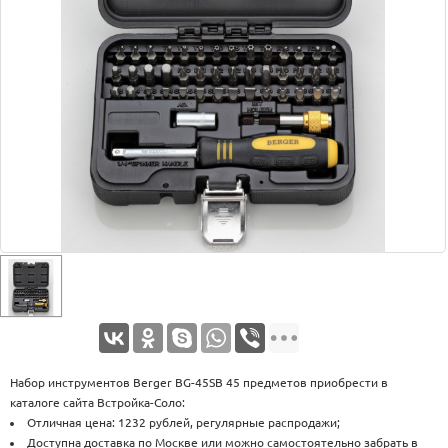
Оплата
Доставка
Услуги
Возврат
обмен
Акции
Контакты
Набор инструментов Berger BG-45SB 45 предметов приобрести в
каталоге сайта Встройка-Соло:
Отличная цена: 1232 рублей, регулярные распродажи;
Доступна доставка по Москве или можно самостоятельно забрать в