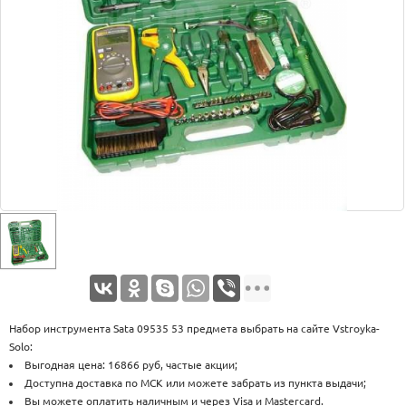
Оплата
Доставка
Услуги
Возврат
обмен
Акции
Контакты
Набор инструмента Sata 09535 53 предмета выбрать на сайте Vstroyka-
Solo:
Выгодная цена: 16866 руб, частые акции;
Доступна доставка по МСК или можете забрать из пункта выдачи;
Вы можете оплатить наличным и через Visa и Mastercard.