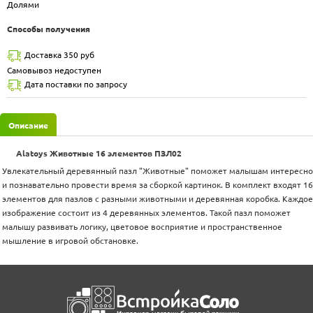
Долями
Способы получения
Доставка 350 руб
Самовывоз недоступен
Дата поставки по запросу
Описание
Alatoys Животные 16 элементов ПЗЛ02
Увлекательный деревянный пазл "Животные" поможет малышам интересно
и познавательно провести время за сборкой картинок. В комплект входят 16
элементов для пазлов с разными животными и деревянная коробка. Каждое
изображение состоит из 4 деревянных элементов. Такой пазл поможет
малышу развивать логику, цветовое восприятие и пространственное
мышление в игровой обстановке.