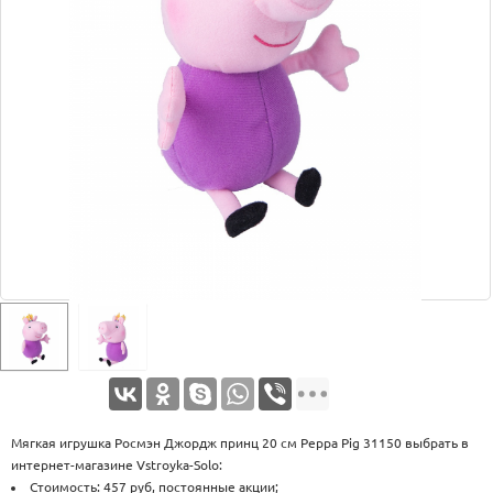
Оплата
Доставка
Услуги
Возврат
обмен
Акции
Контакты
Мягкая игрушка Росмэн Джордж принц 20 см Peppa Pig 31150 выбрать в
интернет-магазине Vstroyka-Solo:
Стоимость: 457 руб, постоянные акции;