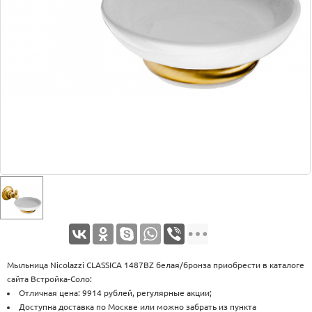
Оплата
Доставка
Услуги
Возврат
обмен
Акции
Контакты
Мыльница Nicolazzi CLASSICA 1487BZ белая/бронза приобрести в каталоге
сайта Встройка-Соло:
Отличная цена: 9914 рублей, регулярные акции;
Доступна доставка по Москве или можно забрать из пункта