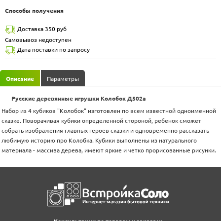
Способы получения
Доставка 350 руб
Самовывоз недоступен
Дата поставки по запросу
Описание
Параметры
Русские деревянные игрушки Колобок Д502а
Набор из 4 кубиков "Колобок" изготовлен по всем известной одноименной
сказке. Поворачивая кубики определенной стороной, ребенок сможет
собрать изображения главных героев сказки и одновременно рассказать
любимую историю про Колобка. Кубики выполнены из натурального
материала - массива дерева, имеют яркие и четко прорисованные рисунки.